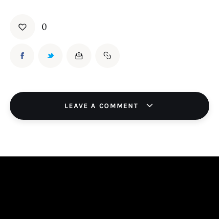
0
LEAVE A COMMENT