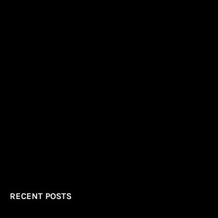
RECENT POSTS