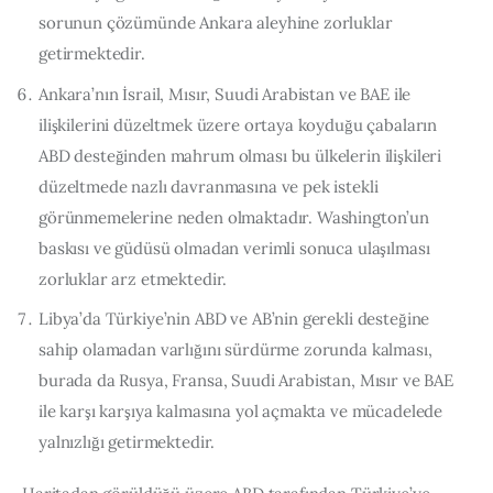
sorunun çözümünde Ankara aleyhine zorluklar
getirmektedir.
Ankara’nın İsrail, Mısır, Suudi Arabistan ve BAE ile
ilişkilerini düzeltmek üzere ortaya koyduğu çabaların
ABD desteğinden mahrum olması bu ülkelerin ilişkileri
düzeltmede nazlı davranmasına ve pek istekli
görünmemelerine neden olmaktadır. Washington’un
baskısı ve güdüsü olmadan verimli sonuca ulaşılması
zorluklar arz etmektedir.
Libya’da Türkiye’nin ABD ve AB’nin gerekli desteğine
sahip olamadan varlığını sürdürme zorunda kalması,
burada da Rusya, Fransa, Suudi Arabistan, Mısır ve BAE
ile karşı karşıya kalmasına yol açmakta ve mücadelede
yalnızlığı getirmektedir.