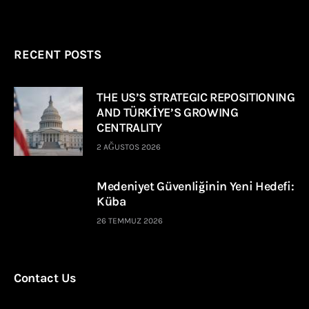
RECENT POSTS
THE US’S STRATEGIC REPOSITIONING
AND TÜRKİYE’S GROWING
CENTRALITY
2 AĞUSTOS 2026
Medeniyet Güvenliğinin Yeni Hedefi:
Küba
26 TEMMUZ 2026
Contact Us