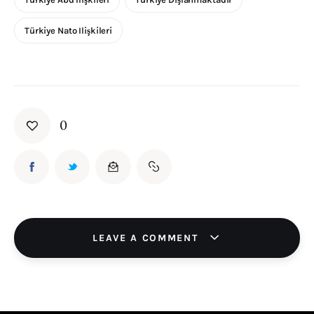
Türkiye Nato Ilişkileri
0
LEAVE A COMMENT