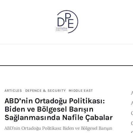
ARTICLES
DEFENCE & SECURITY
MIDDLE EAST
ABD’nin Ortadoğu Politikası:
Biden ve Bölgesel Barışın
Sağlanmasında Nafile Çabalar
ABD’nin Ortadoğu Politikası: Biden ve Bölgesel Barışın