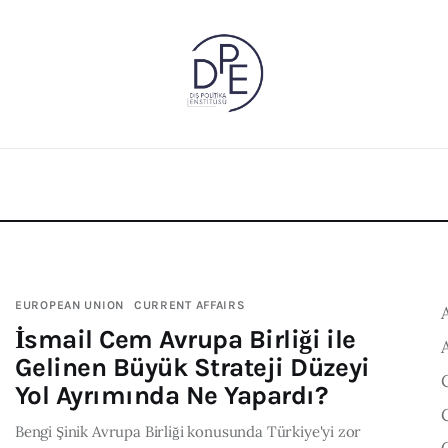
EUROPEAN UNION
CURRENT AFFAIRS
İsmail Cem Avrupa Birliği ile
Gelinen Büyük Strateji Düzeyi
Yol Ayrımında Ne Yapardı?
Bengi Şinik Avrupa Birliği konusunda Türkiye'yi zor