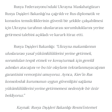
         Rusya Federasyonu’ndaki Ukrayna Maslahatgüzarı 
Rusya Dışişleri Bakanlığı’na çağrıldı ve Rus diplomatik ve 
konsolos temsilciliklerinin güvenli bir şekilde çalışabilmesi 
için Ukrayna tarafının uluslararası sorumluluklarını yerine 
getirmesi talebini açıkladı ve kararlı itiraz etti.
         Rusya Dışişleri Bakanlığı: 
“Ukrayna makamlarının 
uluslararası yasal yükümlülüklerini yerine getirmek, 
sorumluları tespit etmek ve kovuşturmak için gerekli 
adımları atacağını ve bu tür olayların tekrarlanmayacağının 
garantisini vereceğini umuyoruz. Ayrıca, Kiev’in Rus 
konsolosluk kurumunun uygun güvenliğini sağlama 
yükümlülüklerini yerine getirmemesi nedeniyle bir özür 
bekliyoruz.”
            Kaynak: Rusya Dışişleri Bakanlığı Resmi İnternet 