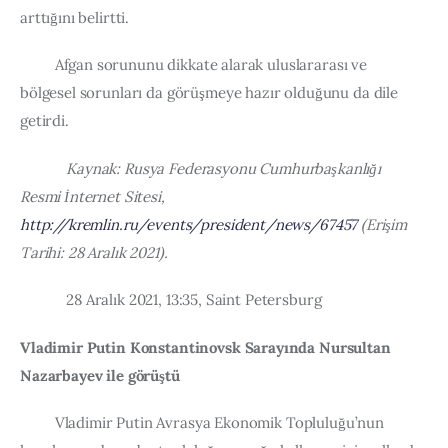
arttığını belirtti.
         Afgan sorununu dikkate alarak uluslararası ve 
bölgesel sorunları da görüşmeye hazır olduğunu da dile 
getirdi.
            Kaynak: Rusya Federasyonu Cumhurbaşkanlığı 
Resmi İnternet Sitesi, 
http://kremlin.ru/events/president/news/67457
 (Erişim 
Tarihi: 28 Aralık 2021).
            28 Aralık 2021, 13:35, Saint Petersburg
Vladimir Putin Konstantinovsk Sarayında Nursultan 
Nazarbayev ile görüştü
         Vladimir Putin Avrasya Ekonomik Topluluğu’nun 