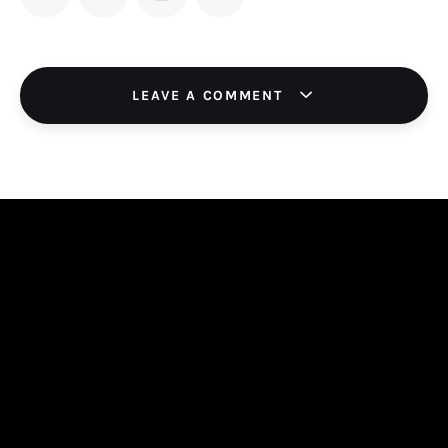
LEAVE A COMMENT