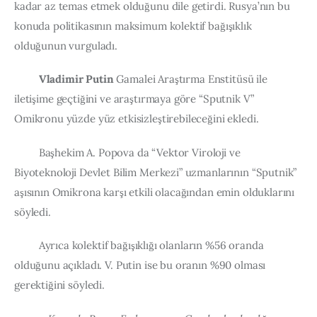
kadar az temas etmek olduğunu dile getirdi. Rusya’nın bu 
konuda politikasının maksimum kolektif bağışıklık 
olduğunun vurguladı.
Vladimir Putin
 Gamalei Araştırma Enstitüsü ile 
iletişime geçtiğini ve araştırmaya göre “Sputnik V” 
Omikronu yüzde yüz etkisizleştirebileceğini ekledi.
         Başhekim A. Popova da “Vektor Viroloji ve 
Biyoteknoloji Devlet Bilim Merkezi” uzmanlarının “Sputnik” 
aşısının Omikrona karşı etkili olacağından emin olduklarını 
söyledi.
         Ayrıca kolektif bağışıklığı olanların %56 oranda 
olduğunu açıkladı. V. Putin ise bu oranın %90 olması 
gerektiğini söyledi.