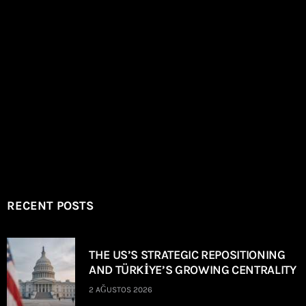
RECENT POSTS
THE US’S STRATEGIC REPOSITIONING
AND TÜRKİYE’S GROWING CENTRALITY
2 AĞUSTOS 2026