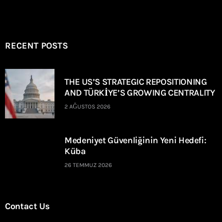
RECENT POSTS
THE US’S STRATEGIC REPOSITIONING
AND TÜRKİYE’S GROWING CENTRALITY
2 AĞUSTOS 2026
Medeniyet Güvenliğinin Yeni Hedefi:
Küba
26 TEMMUZ 2026
Contact Us