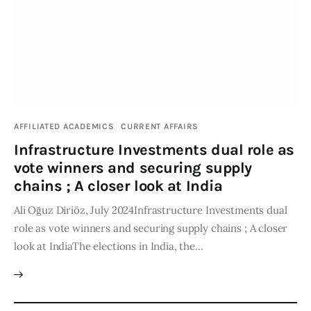
AFFILIATED ACADEMICS
CURRENT AFFAIRS
Infrastructure Investments dual role as
vote winners and securing supply
chains ; A closer look at India
Ali Oğuz Diriöz, July 2024Infrastructure Investments dual
role as vote winners and securing supply chains ; A closer
look at IndiaThe elections in India, the…