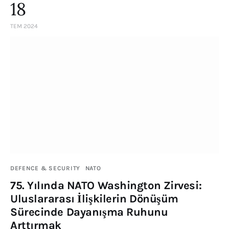
18
TEM 2024
DEFENCE & SECURITY
NATO
75. Yılında NATO Washington Zirvesi:
Uluslararası İlişkilerin Dönüşüm
Sürecinde Dayanışma Ruhunu
Arttırmak