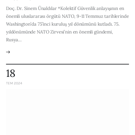
Doç. Dr. Sinem Ünaldılar *Kolektif Güvenlik anlayışının en
önemli uluslararası örgütü NATO, 9-11 Temmuz tarihlerinde
Washington’da 75’inci kuruluş yıl dönümünü kutladı. 75.
yıldönümünde NATO Zirvesi’nin en önemli gündemi,
Rusya…
18
TEM 2024