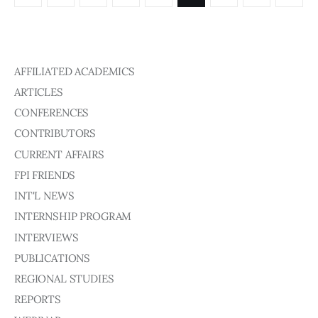
AFFILIATED ACADEMICS
ARTICLES
CONFERENCES
CONTRIBUTORS
CURRENT AFFAIRS
FPI FRIENDS
INT'L NEWS
INTERNSHIP PROGRAM
INTERVIEWS
PUBLICATIONS
REGIONAL STUDIES
REPORTS