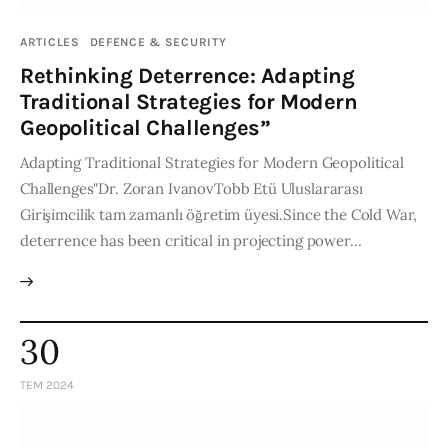
ARTICLES
DEFENCE & SECURITY
Rethinking Deterrence: Adapting
Traditional Strategies for Modern
Geopolitical Challenges”
Adapting Traditional Strategies for Modern Geopolitical
Challenges"Dr. Zoran IvanovTobb Etü Uluslararası
Girişimcilik tam zamanlı öğretim üyesi.Since the Cold War,
deterrence has been critical in projecting power…
30
TEM 2024