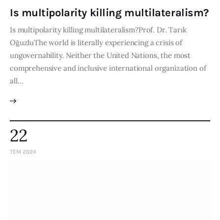
Is multipolarity killing multilateralism?
Is multipolarity killing multilateralism?Prof. Dr. Tarık
OğuzluThe world is literally experiencing a crisis of
ungovernability. Neither the United Nations, the most
comprehensive and inclusive international organization of
all…
22
TEM 2024