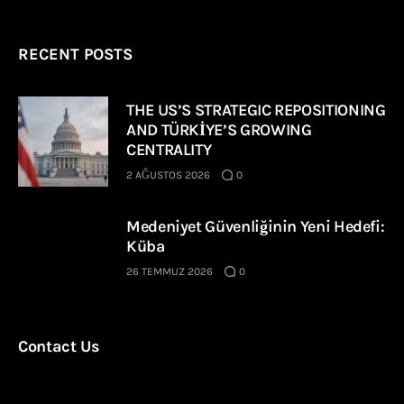
RECENT POSTS
THE US’S STRATEGIC REPOSITIONING
AND TÜRKİYE’S GROWING
CENTRALITY
2 AĞUSTOS 2026
0
Medeniyet Güvenliğinin Yeni Hedefi:
Küba
26 TEMMUZ 2026
0
Contact Us