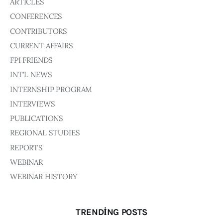
ARTICLES
CONFERENCES
CONTRIBUTORS
CURRENT AFFAIRS
FPI FRIENDS
INT'L NEWS
INTERNSHIP PROGRAM
INTERVIEWS
PUBLICATIONS
REGIONAL STUDIES
REPORTS
WEBINAR
WEBINAR HISTORY
TRENDING POSTS