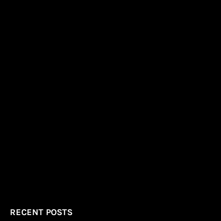
RECENT POSTS