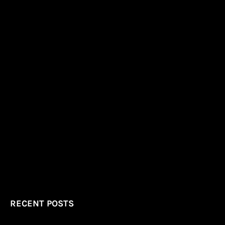
RECENT POSTS