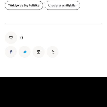
Türkiye Ve Dış Politika
Uluslararası Ilişkiler
0