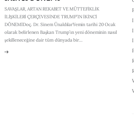
SAVAŞLAR, ARTAN REKABET VE MÜTTEFİKLİK
İLİŞKİLERİ ÇERÇEVESİNDE TRUMP’IN İKİNCİ
DÖNEMİDoç. Dr. Sinem ÜnaldılarYemin tarihi 20 Ocak
olarak belirlenen Başkan Trump’ın yeni döneminin nasıl
şekilleneceğine dair tüm dünyada bir…